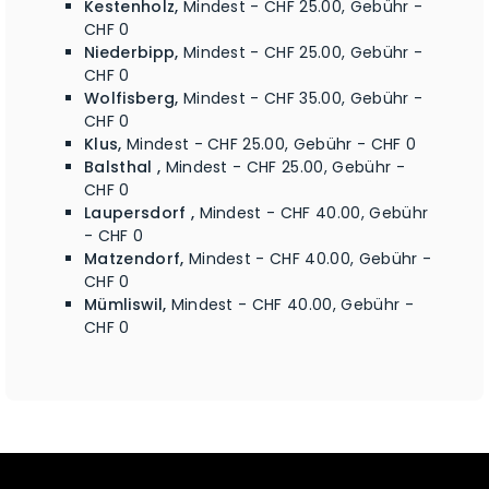
Kestenholz,
Mindest - CHF 25.00, Gebühr -
CHF 0
Niederbipp,
Mindest - CHF 25.00, Gebühr -
CHF 0
Wolfisberg,
Mindest - CHF 35.00, Gebühr -
CHF 0
Klus,
Mindest - CHF 25.00, Gebühr - CHF 0
Balsthal ,
Mindest - CHF 25.00, Gebühr -
CHF 0
Laupersdorf ,
Mindest - CHF 40.00, Gebühr
- CHF 0
Matzendorf,
Mindest - CHF 40.00, Gebühr -
CHF 0
Mümliswil,
Mindest - CHF 40.00, Gebühr -
CHF 0