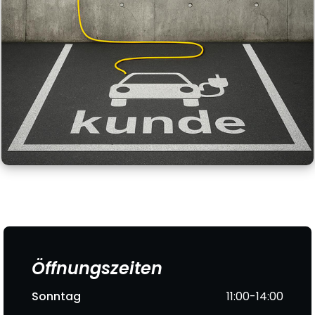
Öffnungszeiten
Sonntag
11:00-14:00