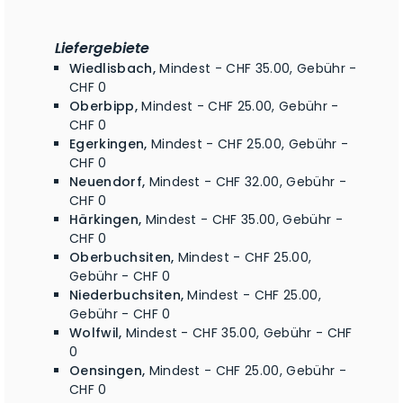
Liefergebiete
Wiedlisbach,
Mindest - CHF 35.00, Gebühr -
CHF 0
Oberbipp,
Mindest - CHF 25.00, Gebühr -
CHF 0
Egerkingen,
Mindest - CHF 25.00, Gebühr -
CHF 0
Neuendorf,
Mindest - CHF 32.00, Gebühr -
CHF 0
Härkingen,
Mindest - CHF 35.00, Gebühr -
CHF 0
Oberbuchsiten,
Mindest - CHF 25.00,
Gebühr - CHF 0
Niederbuchsiten,
Mindest - CHF 25.00,
Gebühr - CHF 0
Wolfwil,
Mindest - CHF 35.00, Gebühr - CHF
0
Oensingen,
Mindest - CHF 25.00, Gebühr -
CHF 0