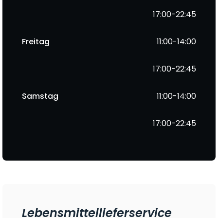
17:00-22:45
Freitag
11:00-14:00
17:00-22:45
Samstag
11:00-14:00
17:00-22:45
Lebensmittellieferservice