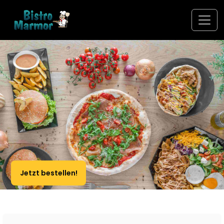
Jetzt bestellen!