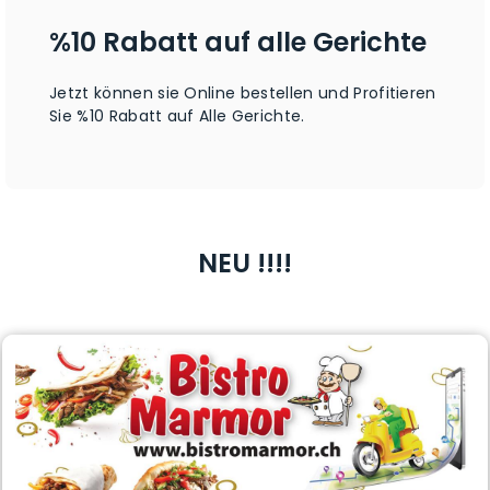
%10 Rabatt auf alle Gerichte
Jetzt können sie Online bestellen und Profitieren
Sie %10 Rabatt auf Alle Gerichte.
NEU !!!!