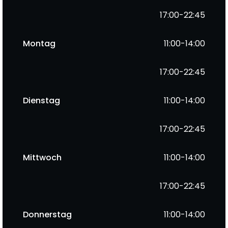
17:00-22:45
Montag
11:00-14:00
17:00-22:45
Dienstag
11:00-14:00
17:00-22:45
Mittwoch
11:00-14:00
17:00-22:45
Donnerstag
11:00-14:00